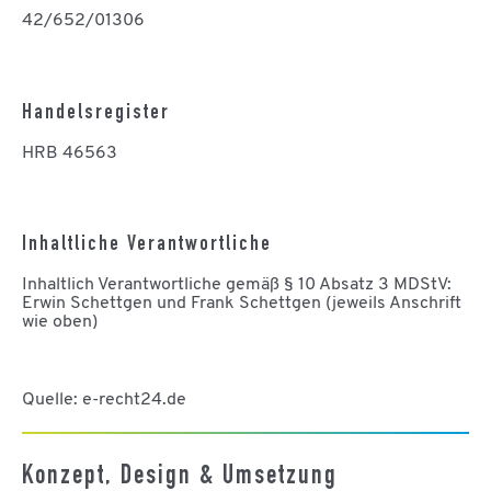
42/652/01306
Handelsregister
HRB 46563
Inhaltliche Verantwortliche
Inhaltlich Verantwortliche gemäß § 10 Absatz 3 MDStV:
Erwin Schettgen und Frank Schettgen (jeweils Anschrift
wie oben)
Quelle: e-recht24.de
Konzept, Design & Umsetzung