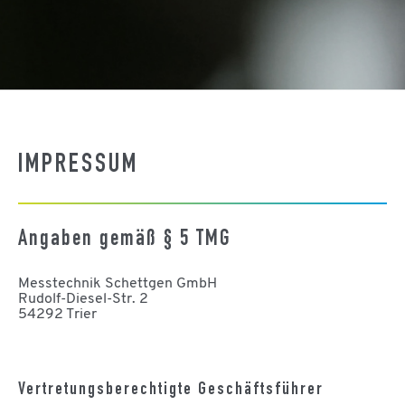
IMPRESSUM
Angaben gemäß § 5 TMG
Messtechnik Schettgen GmbH
Rudolf-Diesel-Str. 2
54292 Trier
Vertretungsberechtigte Geschäftsführer