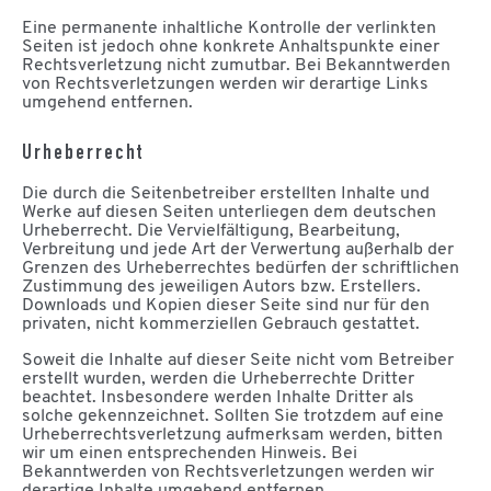
Eine permanente inhaltliche Kontrolle der verlinkten
Seiten ist jedoch ohne konkrete Anhaltspunkte einer
Rechtsverletzung nicht zumutbar. Bei Bekanntwerden
von Rechtsverletzungen werden wir derartige Links
umgehend entfernen.
Urheberrecht
Die durch die Seitenbetreiber erstellten Inhalte und
Werke auf diesen Seiten unterliegen dem deutschen
Urheberrecht. Die Vervielfältigung, Bearbeitung,
Verbreitung und jede Art der Verwertung außerhalb der
Grenzen des Urheberrechtes bedürfen der schriftlichen
Zustimmung des jeweiligen Autors bzw. Erstellers.
Downloads und Kopien dieser Seite sind nur für den
privaten, nicht kommerziellen Gebrauch gestattet.
Soweit die Inhalte auf dieser Seite nicht vom Betreiber
erstellt wurden, werden die Urheberrechte Dritter
beachtet. Insbesondere werden Inhalte Dritter als
solche gekennzeichnet. Sollten Sie trotzdem auf eine
Urheberrechtsverletzung aufmerksam werden, bitten
wir um einen entsprechenden Hinweis. Bei
Bekanntwerden von Rechtsverletzungen werden wir
derartige Inhalte umgehend entfernen.